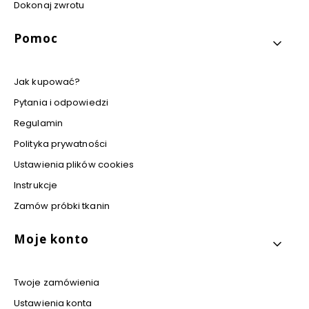
Dokonaj zwrotu
Pomoc
Jak kupować?
Pytania i odpowiedzi
Regulamin
Polityka prywatności
Ustawienia plików cookies
Instrukcje
Zamów próbki tkanin
Moje konto
Twoje zamówienia
Ustawienia konta