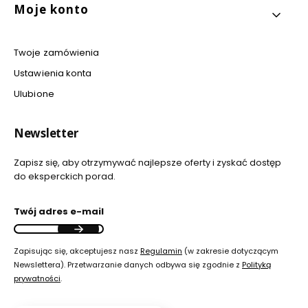
Moje konto
Twoje zamówienia
Ustawienia konta
Ulubione
Newsletter
Zapisz się, aby otrzymywać najlepsze oferty i zyskać dostęp
do eksperckich porad.
Twój adres e-mail
Zapisując się, akceptujesz nasz
Regulamin
(w zakresie dotyczącym
Newslettera). Przetwarzanie danych odbywa się zgodnie z
Polityką
prywatności
.