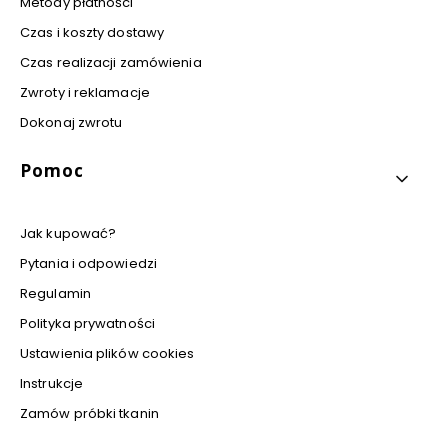
Metody płatności
Czas i koszty dostawy
Czas realizacji zamówienia
Zwroty i reklamacje
Dokonaj zwrotu
Pomoc
Jak kupować?
Pytania i odpowiedzi
Regulamin
Polityka prywatności
Ustawienia plików cookies
Instrukcje
Zamów próbki tkanin