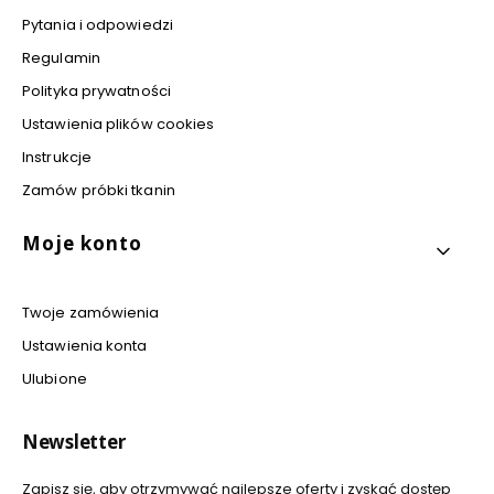
Pytania i odpowiedzi
Regulamin
Polityka prywatności
Ustawienia plików cookies
Instrukcje
Zamów próbki tkanin
Moje konto
Twoje zamówienia
Ustawienia konta
Ulubione
Newsletter
Zapisz się, aby otrzymywać najlepsze oferty i zyskać dostęp