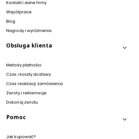
Kontakt i dane firmy
Współprace
Blog
Nagrody i wyróżnienia
Obsługa klienta
Metody płatności
Czas i koszty dostawy
Czas realizacji zamówienia
Zwroty i reklamacje
Dokonaj zwrotu
Pomoc
Jak kupować?