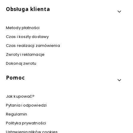
Obsługa klienta
Metody płatności
Czas i koszty dostawy
Czas realizacji zamówienia
Zwroty i reklamacje
Dokonaj zwrotu
Pomoc
Jak kupować?
Pytania i odpowiedzi
Regulamin
Polityka prywatności
Ustawienia plików cookies