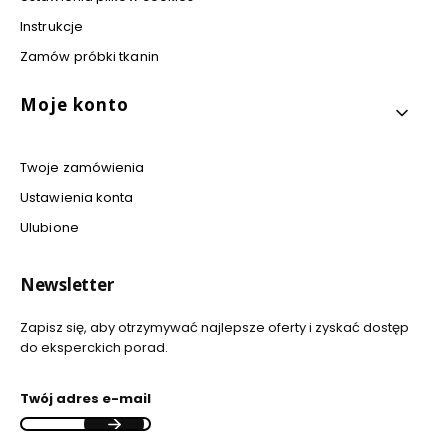
Instrukcje
Zamów próbki tkanin
Moje konto
Twoje zamówienia
Ustawienia konta
Ulubione
Newsletter
Zapisz się, aby otrzymywać najlepsze oferty i zyskać dostęp
do eksperckich porad.
Twój adres e-mail