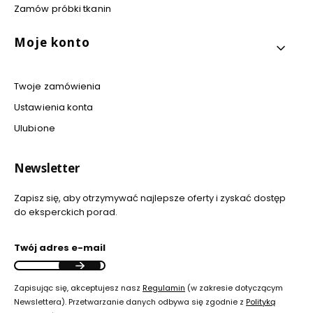
Zamów próbki tkanin
Moje konto
Twoje zamówienia
Ustawienia konta
Ulubione
Newsletter
Zapisz się, aby otrzymywać najlepsze oferty i zyskać dostęp
do eksperckich porad.
Twój adres e-mail
Zapisując się, akceptujesz nasz
Regulamin
(w zakresie dotyczącym
Newslettera). Przetwarzanie danych odbywa się zgodnie z
Polityką