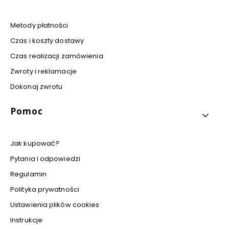
Metody płatności
Czas i koszty dostawy
Czas realizacji zamówienia
Zwroty i reklamacje
Dokonaj zwrotu
Pomoc
Jak kupować?
Pytania i odpowiedzi
Regulamin
Polityka prywatności
Ustawienia plików cookies
Instrukcje