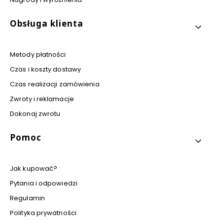
Obsługa klienta
Metody płatności
Czas i koszty dostawy
Czas realizacji zamówienia
Zwroty i reklamacje
Dokonaj zwrotu
Pomoc
Jak kupować?
Pytania i odpowiedzi
Regulamin
Polityka prywatności