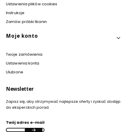
Ustawienia plików cookies
Instrukcje
Zamów próbki tkanin
Moje konto
Twoje zamówienia
Ustawienia konta
Ulubione
Newsletter
Zapisz się, aby otrzymywać najlepsze oferty i zyskać dostęp
do eksperckich porad.
Twój adres e-mail