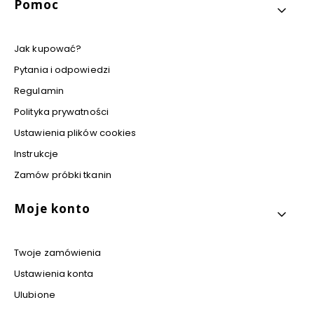
Pomoc
Jak kupować?
Pytania i odpowiedzi
Regulamin
Polityka prywatności
Ustawienia plików cookies
Instrukcje
Zamów próbki tkanin
Moje konto
Twoje zamówienia
Ustawienia konta
Ulubione