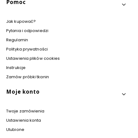
Pomoc
Jak kupować?
Pytania i odpowiedzi
Regulamin
Polityka prywatności
Ustawienia plików cookies
Instrukcje
Zamów próbki tkanin
Moje konto
Twoje zamówienia
Ustawienia konta
Ulubione