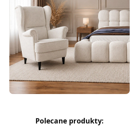
Polecane produkty: