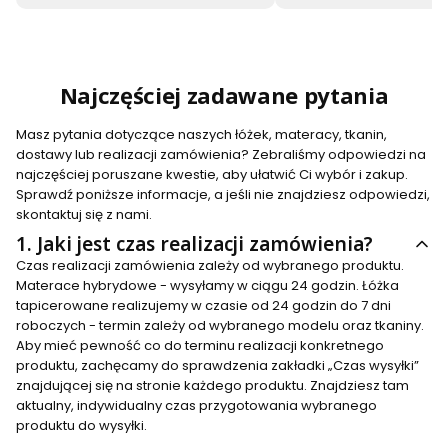
Najczęściej zadawane pytania
Masz pytania dotyczące naszych łóżek, materacy, tkanin,
dostawy lub realizacji zamówienia? Zebraliśmy odpowiedzi na
najczęściej poruszane kwestie, aby ułatwić Ci wybór i zakup.
Sprawdź poniższe informacje, a jeśli nie znajdziesz odpowiedzi,
skontaktuj się z nami.
1.
Jaki jest czas realizacji zamówienia?
Czas realizacji zamówienia zależy od wybranego produktu.
Materace hybrydowe - wysyłamy w ciągu 24 godzin. Łóżka
tapicerowane realizujemy w czasie od 24 godzin do 7 dni
roboczych - termin zależy od wybranego modelu oraz tkaniny.
Aby mieć pewność co do terminu realizacji konkretnego
produktu, zachęcamy do sprawdzenia zakładki „Czas wysyłki”
znajdującej się na stronie każdego produktu. Znajdziesz tam
aktualny, indywidualny czas przygotowania wybranego
produktu do wysyłki.