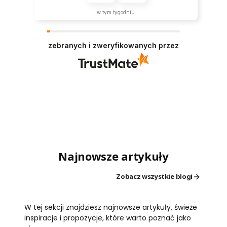
w tym tygodniu
zebranych i zweryfikowanych przez
Najnowsze artykuły
Zobacz wszystkie blogi
W tej sekcji znajdziesz najnowsze artykuły, świeże
inspiracje i propozycje, które warto poznać jako