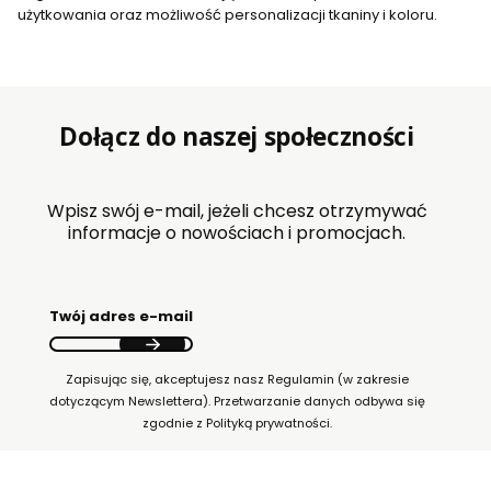
użytkowania oraz możliwość personalizacji tkaniny i koloru.
Dołącz do naszej społeczności
Wpisz swój e-mail, jeżeli chcesz otrzymywać
informacje o nowościach i promocjach.
Twój adres e-mail
Zapisując się, akceptujesz nasz Regulamin (w zakresie
dotyczącym Newslettera). Przetwarzanie danych odbywa się
zgodnie z Polityką prywatności.