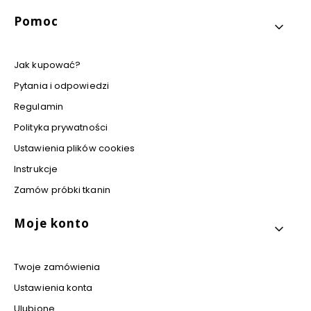
Pomoc
Jak kupować?
Pytania i odpowiedzi
Regulamin
Polityka prywatności
Ustawienia plików cookies
Instrukcje
Zamów próbki tkanin
Moje konto
Twoje zamówienia
Ustawienia konta
Ulubione