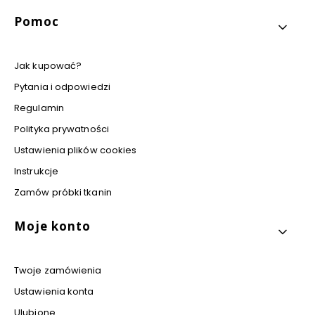
Pomoc
Jak kupować?
Pytania i odpowiedzi
Regulamin
Polityka prywatności
Ustawienia plików cookies
Instrukcje
Zamów próbki tkanin
Moje konto
Twoje zamówienia
Ustawienia konta
Ulubione