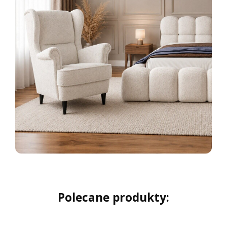
Polecane produkty: