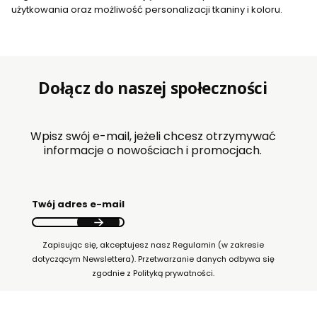
użytkowania oraz możliwość personalizacji tkaniny i koloru.
Dołącz do naszej społeczności
Wpisz swój e-mail, jeżeli chcesz otrzymywać
informacje o nowościach i promocjach.
Twój adres e-mail
Zapisując się, akceptujesz nasz Regulamin (w zakresie
dotyczącym Newslettera). Przetwarzanie danych odbywa się
zgodnie z Polityką prywatności.