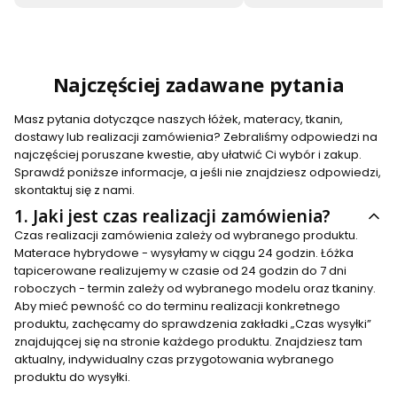
Najczęściej zadawane pytania
Masz pytania dotyczące naszych łóżek, materacy, tkanin,
dostawy lub realizacji zamówienia? Zebraliśmy odpowiedzi na
najczęściej poruszane kwestie, aby ułatwić Ci wybór i zakup.
Sprawdź poniższe informacje, a jeśli nie znajdziesz odpowiedzi,
skontaktuj się z nami.
1.
Jaki jest czas realizacji zamówienia?
Czas realizacji zamówienia zależy od wybranego produktu.
Materace hybrydowe - wysyłamy w ciągu 24 godzin. Łóżka
tapicerowane realizujemy w czasie od 24 godzin do 7 dni
roboczych - termin zależy od wybranego modelu oraz tkaniny.
Aby mieć pewność co do terminu realizacji konkretnego
produktu, zachęcamy do sprawdzenia zakładki „Czas wysyłki”
znajdującej się na stronie każdego produktu. Znajdziesz tam
aktualny, indywidualny czas przygotowania wybranego
produktu do wysyłki.