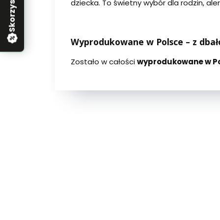
dziecka. To świetny wybór dla rodzin, ale
Wyprodukowane w Polsce – z dbało
Zostało w całości
wyprodukowane w P