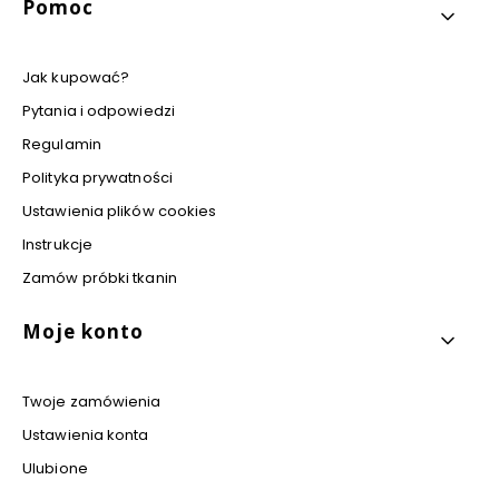
Pomoc
Jak kupować?
Pytania i odpowiedzi
Regulamin
Polityka prywatności
Ustawienia plików cookies
Instrukcje
Zamów próbki tkanin
Moje konto
Twoje zamówienia
Ustawienia konta
Ulubione