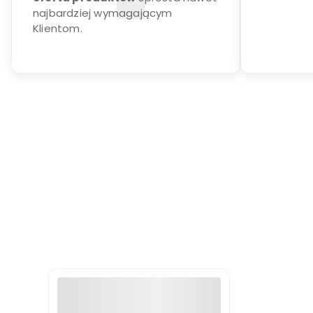
najbardziej wymagającym
Klientom.