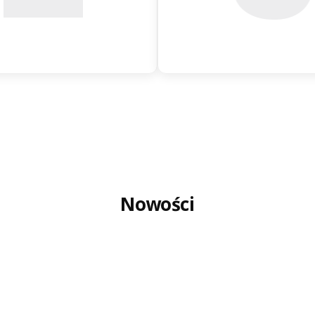
Nowości