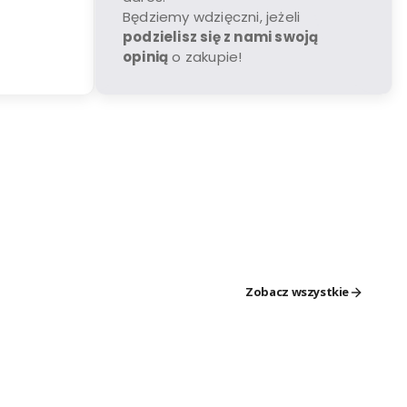
Będziemy wdzięczni, jeżeli
podzielisz się z nami swoją
opinią
o zakupie!
Zobacz wszystkie