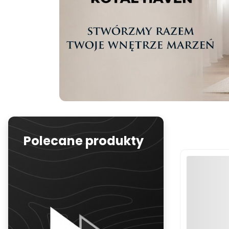
Polecane produkty