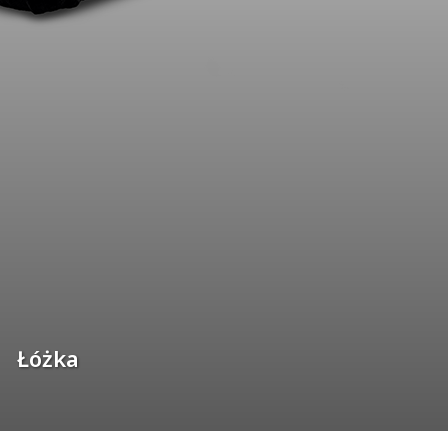
Łóżka