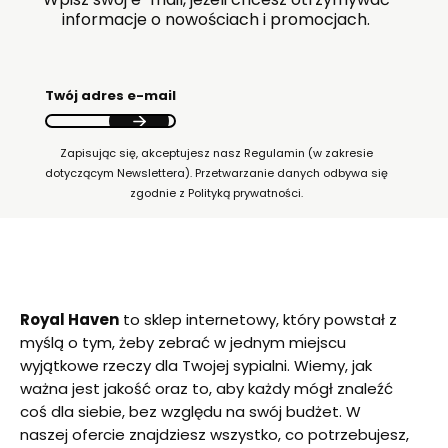
informacje o nowościach i promocjach.
Twój adres e-mail
Zapisując się, akceptujesz nasz Regulamin (w zakresie
dotyczącym Newslettera). Przetwarzanie danych odbywa się
zgodnie z Polityką prywatności.
Royal Haven
to sklep internetowy, który powstał z
myślą o tym, żeby zebrać w jednym miejscu
wyjątkowe rzeczy dla Twojej sypialni. Wiemy, jak
ważna jest jakość oraz to, aby każdy mógł znaleźć
coś dla siebie, bez względu na swój budżet. W
naszej ofercie znajdziesz wszystko, co potrzebujesz,