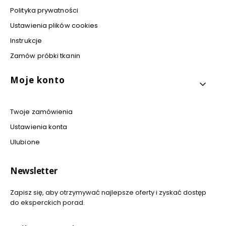
Polityka prywatności
Ustawienia plików cookies
Instrukcje
Zamów próbki tkanin
Moje konto
Twoje zamówienia
Ustawienia konta
Ulubione
Newsletter
Zapisz się, aby otrzymywać najlepsze oferty i zyskać dostęp
do eksperckich porad.