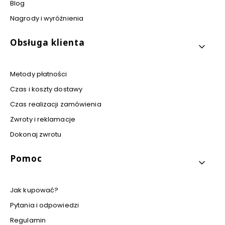
Blog
Nagrody i wyróżnienia
Obsługa klienta
Metody płatności
Czas i koszty dostawy
Czas realizacji zamówienia
Zwroty i reklamacje
Dokonaj zwrotu
Pomoc
Jak kupować?
Pytania i odpowiedzi
Regulamin