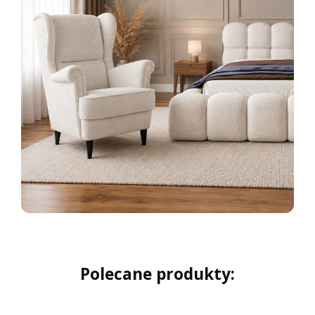
Polecane produkty: