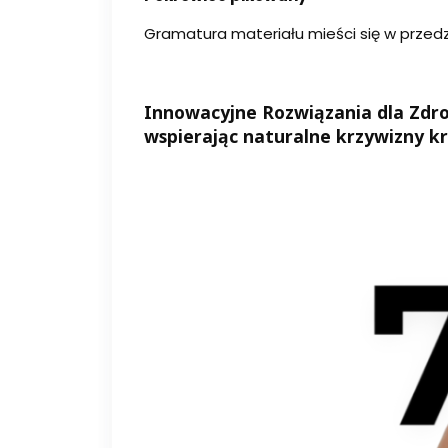
Gramatura materiału mieści się w przedz
Innowacyjne Rozwiązania dla Zdr
wspierając naturalne krzywizny kr