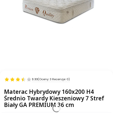
3.33
(Oceny: 3 Recenzje: 0)
Materac Hybrydowy 160x200 H4
Średnio Twardy Kieszeniowy 7 Stref
Biały GA PREMIUM 36 cm