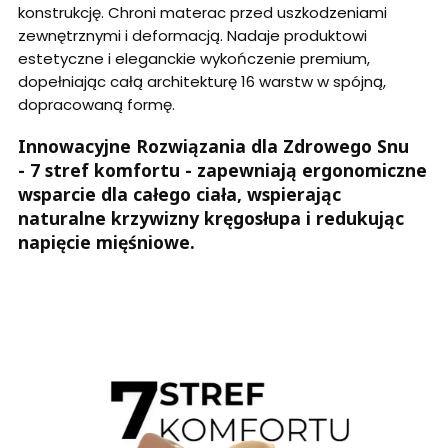
konstrukcję. Chroni materac przed uszkodzeniami
zewnętrznymi i deformacją. Nadaje produktowi
estetyczne i eleganckie wykończenie premium,
dopełniając całą architekturę 16 warstw w spójną,
dopracowaną formę.
Innowacyjne Rozwiązania dla Zdrowego Snu
-
7 stref komfortu
- zapewniają
ergonomiczne
wsparcie dla całego ciała
, wspierając
naturalne krzywizny kręgosłupa i redukując
napięcie mięśniowe.