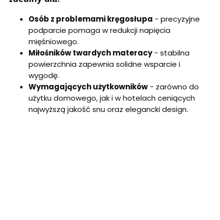
Osób z problemami kręgosłupa
- precyzyjne
podparcie pomaga w redukcji napięcia
mięśniowego.
Miłośników twardych materacy
- stabilna
powierzchnia zapewnia solidne wsparcie i
wygodę.
Wymagających użytkowników
- zarówno do
użytku domowego, jak i w hotelach ceniących
najwyższą jakość snu oraz elegancki design.