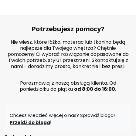
Potrzebujesz pomocy?
Nie wiesz, które łóżko, materac lub tkanina będą
najlepsze dla Twojego wnętrza? Chętnie
pomożemy Ci wybrać rozwiązanie dopasowane do
Twoich potrzeb, stylu i przestrzeni. Skontaktuj się z
nami - doradzimy prosto, konkretnie i bez presji.
Porozmawiaj z naszą obsługą klienta. Od
poniedziałku do piątku
od 8:00 do 16:00.
Chcesz wiedzieć więcej o nas? Sprawdź bloga!
Przejdź do bloga
!