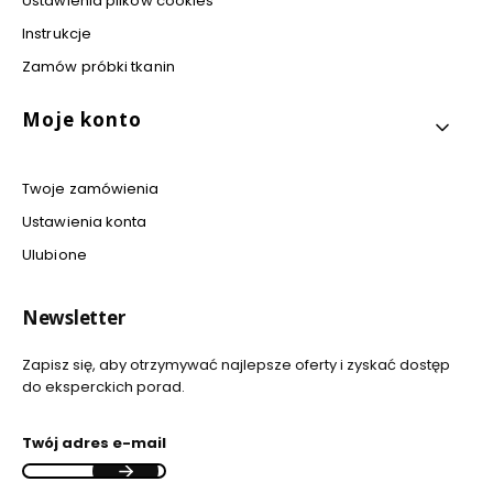
Ustawienia plików cookies
Instrukcje
Zamów próbki tkanin
Moje konto
Twoje zamówienia
Ustawienia konta
Ulubione
Newsletter
Zapisz się, aby otrzymywać najlepsze oferty i zyskać dostęp
do eksperckich porad.
Twój adres e-mail