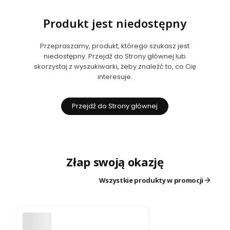
Produkt jest niedostępny
Przepraszamy, produkt, którego szukasz jest
niedostępny. Przejdź do Strony głównej lub
skorzystaj z wyszukiwarki, żeby znaleźć to, co Cię
interesuje.
Przejdź do Strony głównej
Złap swoją okazję
Wszystkie produkty w promocji