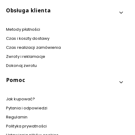
Obsługa klienta
Metody płatności
Czas i koszty dostawy
Czas realizacji zamówienia
Zwroty i reklamacje
Dokonaj zwrotu
Pomoc
Jak kupować?
Pytania i odpowiedzi
Regulamin
Polityka prywatności