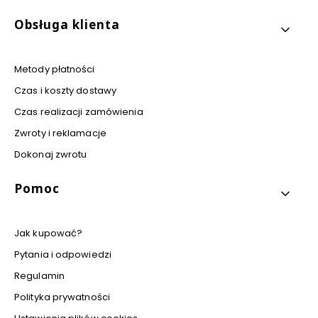
Obsługa klienta
Metody płatności
Czas i koszty dostawy
Czas realizacji zamówienia
Zwroty i reklamacje
Dokonaj zwrotu
Pomoc
Jak kupować?
Pytania i odpowiedzi
Regulamin
Polityka prywatności