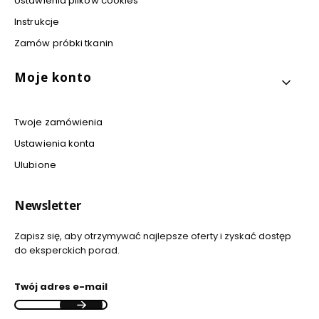
Ustawienia plików cookies
Instrukcje
Zamów próbki tkanin
Moje konto
Twoje zamówienia
Ustawienia konta
Ulubione
Newsletter
Zapisz się, aby otrzymywać najlepsze oferty i zyskać dostęp
do eksperckich porad.
Twój adres e-mail