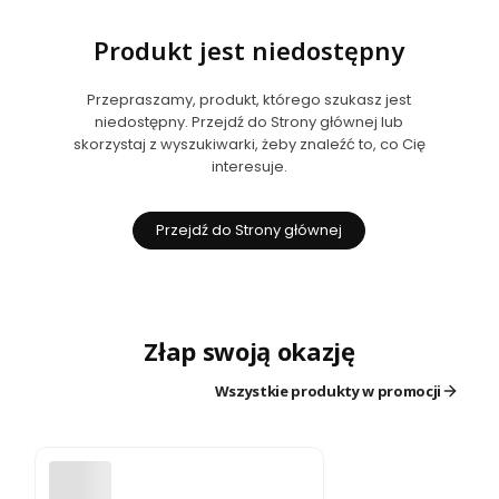
Produkt jest niedostępny
Przepraszamy, produkt, którego szukasz jest
niedostępny. Przejdź do Strony głównej lub
skorzystaj z wyszukiwarki, żeby znaleźć to, co Cię
interesuje.
Przejdź do Strony głównej
Złap swoją okazję
Wszystkie produkty w promocji