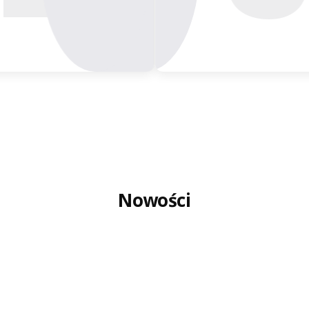
Nowości