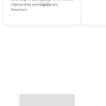
najbardziej wymagającym
Klientom.