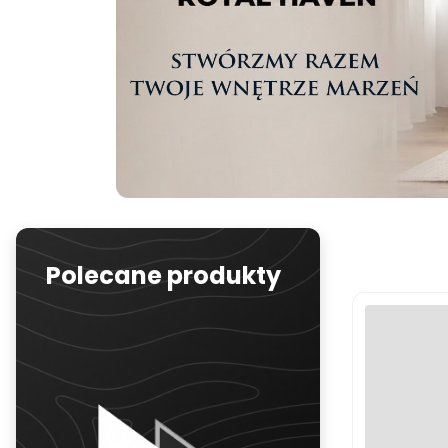
Polecane produkty