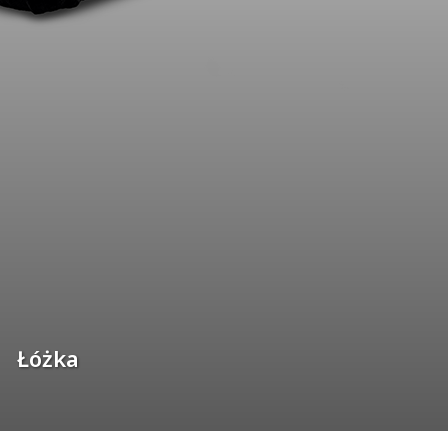
Łóżka