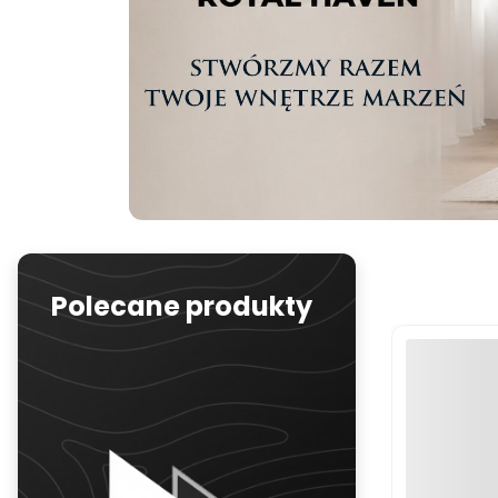
Polecane produkty