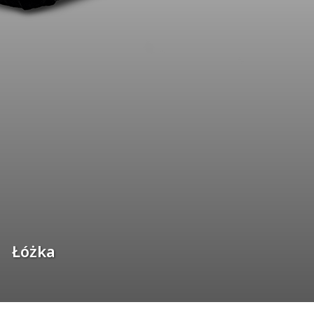
Łóżka