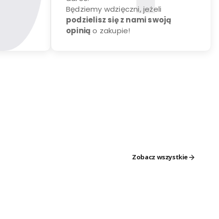
Będziemy wdzięczni, jeżeli
podzielisz się z nami swoją
opinią
o zakupie!
Zobacz wszystkie