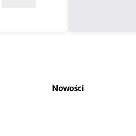
Nowości