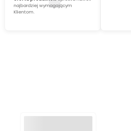
najbardziej wymagającym
Klientom.