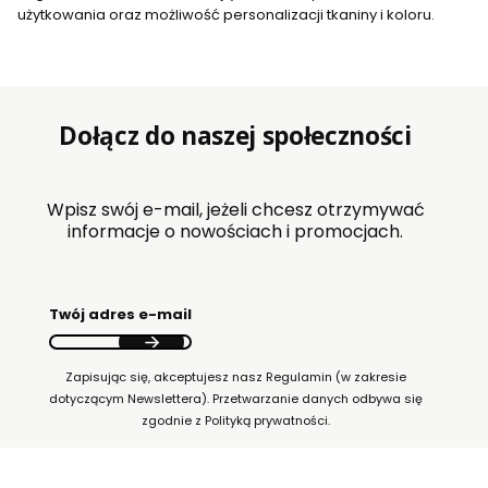
użytkowania oraz możliwość personalizacji tkaniny i koloru.
Dołącz do naszej społeczności
Wpisz swój e-mail, jeżeli chcesz otrzymywać
informacje o nowościach i promocjach.
Twój adres e-mail
Zapisując się, akceptujesz nasz Regulamin (w zakresie
dotyczącym Newslettera). Przetwarzanie danych odbywa się
zgodnie z Polityką prywatności.