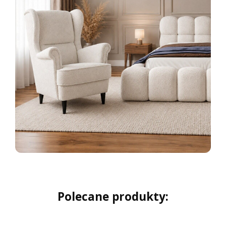
Polecane produkty: