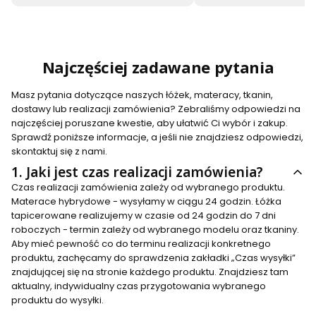
Najczęściej zadawane pytania
Masz pytania dotyczące naszych łóżek, materacy, tkanin,
dostawy lub realizacji zamówienia? Zebraliśmy odpowiedzi na
najczęściej poruszane kwestie, aby ułatwić Ci wybór i zakup.
Sprawdź poniższe informacje, a jeśli nie znajdziesz odpowiedzi,
skontaktuj się z nami.
1.
Jaki jest czas realizacji zamówienia?
Czas realizacji zamówienia zależy od wybranego produktu.
Materace hybrydowe - wysyłamy w ciągu 24 godzin. Łóżka
tapicerowane realizujemy w czasie od 24 godzin do 7 dni
roboczych - termin zależy od wybranego modelu oraz tkaniny.
Aby mieć pewność co do terminu realizacji konkretnego
produktu, zachęcamy do sprawdzenia zakładki „Czas wysyłki”
znajdującej się na stronie każdego produktu. Znajdziesz tam
aktualny, indywidualny czas przygotowania wybranego
produktu do wysyłki.