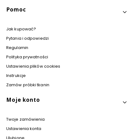
Pomoc
Jak kupować?
Pytania i odpowiedzi
Regulamin
Polityka prywatności
Ustawienia plików cookies
Instrukcje
Zamów próbki tkanin
Moje konto
Twoje zamówienia
Ustawienia konta
Ulubione