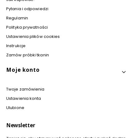
Pytania i odpowiedzi
Regulamin
Polityka prywatności
Ustawienia plików cookies
Instrukcje
Zamów próbki tkanin
Moje konto
Twoje zamówienia
Ustawienia konta
Ulubione
Newsletter