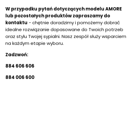
W przypadku pytań dotyczących modelu AMORE
lub pozostałych produktów zapraszamy do
kontaktu
- chętnie doradzimy i pomożemy dobrać
idealne rozwiązanie dopasowane do Twoich potrzeb
oraz stylu Twojej sypialni. Nasz zespół służy wsparciem
na każdym etapie wyboru.
Zadzwoń:
884 606 606
884 006 600