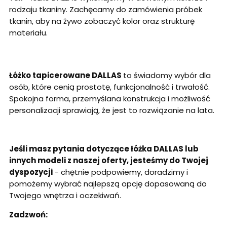
rodzaju tkaniny. Zachęcamy do zamówienia próbek
tkanin, aby na żywo zobaczyć kolor oraz strukturę
materiału.
Łóżko tapicerowane DALLAS
to świadomy wybór dla
osób, które cenią prostotę, funkcjonalność i trwałość.
Spokojna forma, przemyślana konstrukcja i możliwość
personalizacji sprawiają, że jest to rozwiązanie na lata.
Jeśli masz pytania dotyczące łóżka DALLAS lub
innych modeli z naszej oferty, jesteśmy do Twojej
dyspozycji
- chętnie podpowiemy, doradzimy i
pomożemy wybrać najlepszą opcję dopasowaną do
Twojego wnętrza i oczekiwań.
Zadzwoń: