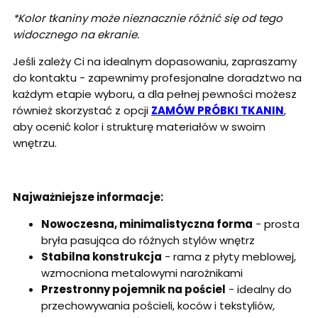
*Kolor tkaniny może nieznacznie różnić się od tego
widocznego na ekranie.
Jeśli zależy Ci na idealnym dopasowaniu, zapraszamy
do kontaktu - zapewnimy profesjonalne doradztwo na
każdym etapie wyboru, a dla pełnej pewności możesz
również skorzystać z opcji
ZAMÓW PRÓBKI TKANIN
,
aby ocenić kolor i strukturę materiałów w swoim
wnętrzu.
Najważniejsze informacje:
Nowoczesna, minimalistyczna forma
- prosta
bryła pasująca do różnych stylów wnętrz
Stabilna konstrukcja
- rama z płyty meblowej,
wzmocniona metalowymi narożnikami
Przestronny pojemnik na pościel
- idealny do
przechowywania pościeli, koców i tekstyliów,