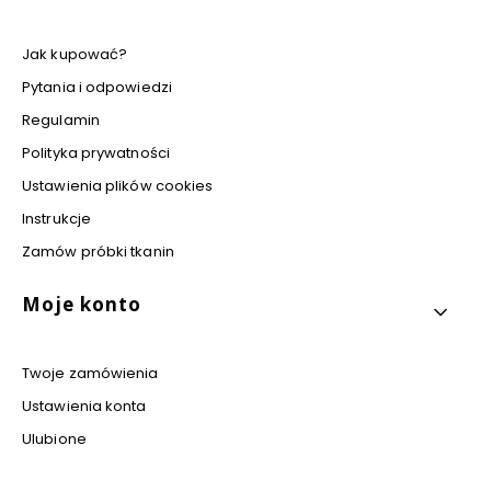
Jak kupować?
Pytania i odpowiedzi
Regulamin
Polityka prywatności
Ustawienia plików cookies
Instrukcje
Zamów próbki tkanin
Moje konto
Twoje zamówienia
Ustawienia konta
Ulubione