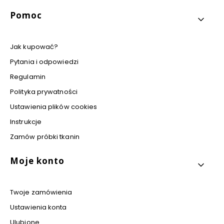
Pomoc
Jak kupować?
Pytania i odpowiedzi
Regulamin
Polityka prywatności
Ustawienia plików cookies
Instrukcje
Zamów próbki tkanin
Moje konto
Twoje zamówienia
Ustawienia konta
Ulubione