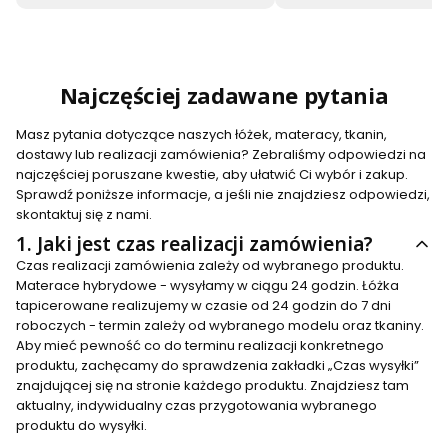
Najczęściej zadawane pytania
Masz pytania dotyczące naszych łóżek, materacy, tkanin,
dostawy lub realizacji zamówienia? Zebraliśmy odpowiedzi na
najczęściej poruszane kwestie, aby ułatwić Ci wybór i zakup.
Sprawdź poniższe informacje, a jeśli nie znajdziesz odpowiedzi,
skontaktuj się z nami.
1.
Jaki jest czas realizacji zamówienia?
Czas realizacji zamówienia zależy od wybranego produktu.
Materace hybrydowe - wysyłamy w ciągu 24 godzin. Łóżka
tapicerowane realizujemy w czasie od 24 godzin do 7 dni
roboczych - termin zależy od wybranego modelu oraz tkaniny.
Aby mieć pewność co do terminu realizacji konkretnego
produktu, zachęcamy do sprawdzenia zakładki „Czas wysyłki”
znajdującej się na stronie każdego produktu. Znajdziesz tam
aktualny, indywidualny czas przygotowania wybranego
produktu do wysyłki.