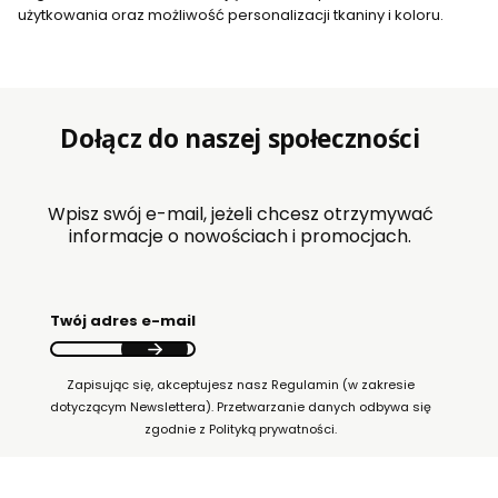
użytkowania oraz możliwość personalizacji tkaniny i koloru.
Dołącz do naszej społeczności
Wpisz swój e-mail, jeżeli chcesz otrzymywać
informacje o nowościach i promocjach.
Twój adres e-mail
Zapisując się, akceptujesz nasz Regulamin (w zakresie
dotyczącym Newslettera). Przetwarzanie danych odbywa się
zgodnie z Polityką prywatności.