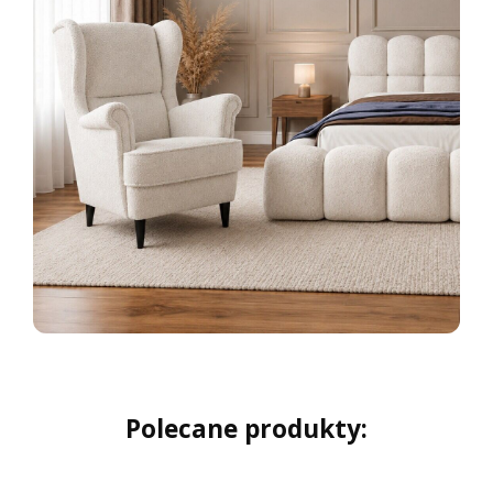
Polecane produkty: