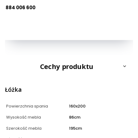
884 006 600
Cechy produktu
Łóżka
Powierzchnia spania
160x200
Wysokość mebla
86cm
Szerokość mebla
195cm