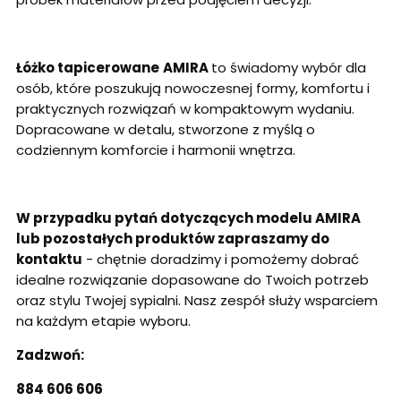
Łóżko tapicerowane
AMIRA
to świadomy wybór dla
osób, które poszukują nowoczesnej formy, komfortu i
praktycznych rozwiązań w kompaktowym wydaniu.
Dopracowane w detalu, stworzone z myślą o
codziennym komforcie i harmonii wnętrza.
W przypadku pytań dotyczących modelu AMIRA
lub pozostałych produktów zapraszamy do
kontaktu
- chętnie doradzimy i pomożemy dobrać
idealne rozwiązanie dopasowane do Twoich potrzeb
oraz stylu Twojej sypialni. Nasz zespół służy wsparciem
na każdym etapie wyboru.
Zadzwoń:
884 606 606