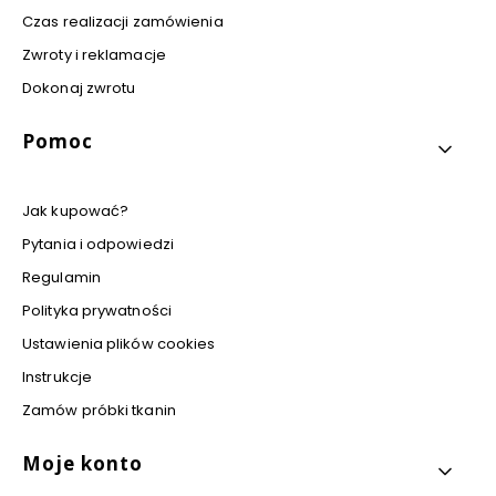
Czas realizacji zamówienia
Zwroty i reklamacje
Dokonaj zwrotu
Pomoc
Jak kupować?
Pytania i odpowiedzi
Regulamin
Polityka prywatności
Ustawienia plików cookies
Instrukcje
Zamów próbki tkanin
Moje konto