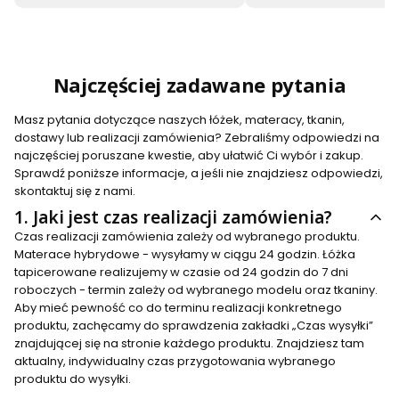
Najczęściej zadawane pytania
Masz pytania dotyczące naszych łóżek, materacy, tkanin,
dostawy lub realizacji zamówienia? Zebraliśmy odpowiedzi na
najczęściej poruszane kwestie, aby ułatwić Ci wybór i zakup.
Sprawdź poniższe informacje, a jeśli nie znajdziesz odpowiedzi,
skontaktuj się z nami.
1.
Jaki jest czas realizacji zamówienia?
Czas realizacji zamówienia zależy od wybranego produktu.
Materace hybrydowe - wysyłamy w ciągu 24 godzin. Łóżka
tapicerowane realizujemy w czasie od 24 godzin do 7 dni
roboczych - termin zależy od wybranego modelu oraz tkaniny.
Aby mieć pewność co do terminu realizacji konkretnego
produktu, zachęcamy do sprawdzenia zakładki „Czas wysyłki”
znajdującej się na stronie każdego produktu. Znajdziesz tam
aktualny, indywidualny czas przygotowania wybranego
produktu do wysyłki.