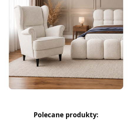
Polecane produkty: