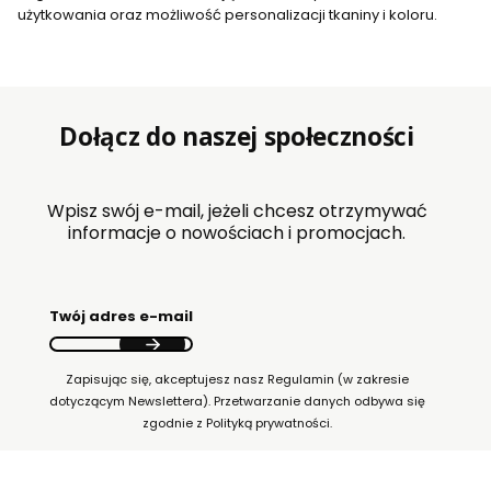
użytkowania oraz możliwość personalizacji tkaniny i koloru.
Dołącz do naszej społeczności
Wpisz swój e-mail, jeżeli chcesz otrzymywać
informacje o nowościach i promocjach.
Twój adres e-mail
Zapisując się, akceptujesz nasz Regulamin (w zakresie
dotyczącym Newslettera). Przetwarzanie danych odbywa się
zgodnie z Polityką prywatności.