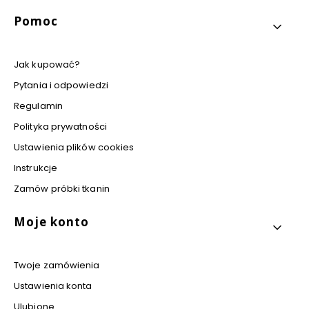
Pomoc
Jak kupować?
Pytania i odpowiedzi
Regulamin
Polityka prywatności
Ustawienia plików cookies
Instrukcje
Zamów próbki tkanin
Moje konto
Twoje zamówienia
Ustawienia konta
Ulubione