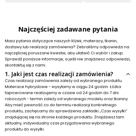
Najczęściej zadawane pytania
Masz pytania dotyczące naszych łóżek, materacy, tkanin,
dostawy lub realizacji zamówienia? Zebraliśmy odpowiedzi na
najczęściej poruszane kwestie, aby ułatwić Ci wybór i zakup.
Sprawdź poniższe informacje, a jeśli nie znajdziesz odpowiedzi,
skontaktuj się z nami.
1.
Jaki jest czas realizacji zamówienia?
Czas realizacji zamówienia zależy od wybranego produktu.
Materace hybrydowe - wysyłamy w ciągu 24 godzin. Łóżka
tapicerowane realizujemy w czasie od 24 godzin do 7 dni
roboczych - termin zależy od wybranego modelu oraz tkaniny.
Aby mieć pewność co do terminu realizacji konkretnego
produktu, zachęcamy do sprawdzenia zakładki „Czas wysyłki”
znajdującej się na stronie każdego produktu. Znajdziesz tam
aktualny, indywidualny czas przygotowania wybranego
produktu do wysyłki.