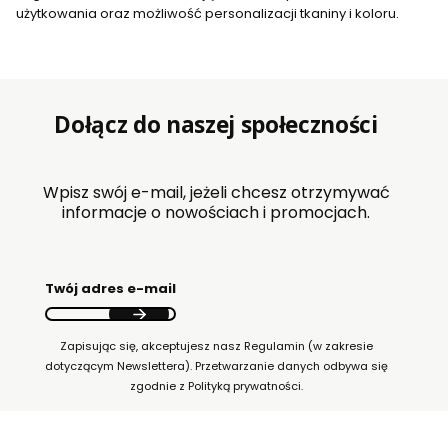
użytkowania oraz możliwość personalizacji tkaniny i koloru.
Dołącz do naszej społeczności
Wpisz swój e-mail, jeżeli chcesz otrzymywać
informacje o nowościach i promocjach.
Twój adres e-mail
Zapisując się, akceptujesz nasz Regulamin (w zakresie
dotyczącym Newslettera). Przetwarzanie danych odbywa się
zgodnie z Polityką prywatności.