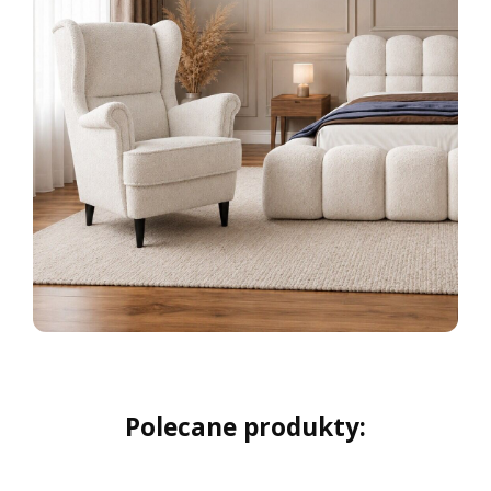
Polecane produkty: