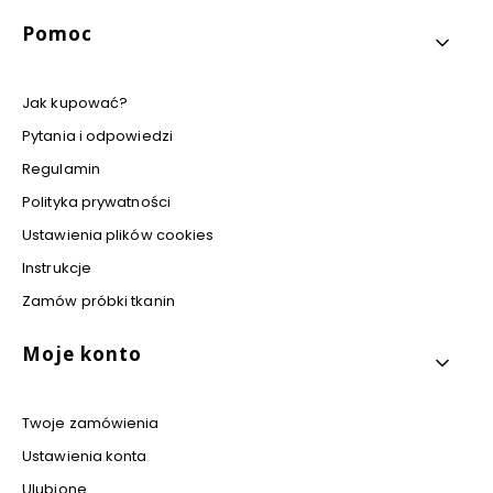
Pomoc
Jak kupować?
Pytania i odpowiedzi
Regulamin
Polityka prywatności
Ustawienia plików cookies
Instrukcje
Zamów próbki tkanin
Moje konto
Twoje zamówienia
Ustawienia konta
Ulubione