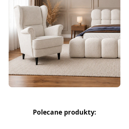
Polecane produkty: