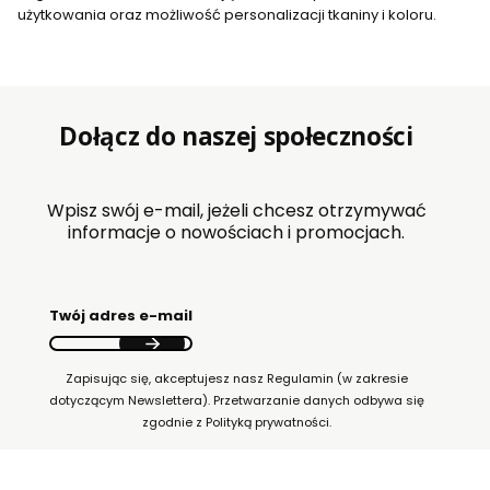
użytkowania oraz możliwość personalizacji tkaniny i koloru.
Dołącz do naszej społeczności
Wpisz swój e-mail, jeżeli chcesz otrzymywać
informacje o nowościach i promocjach.
Twój adres e-mail
Zapisując się, akceptujesz nasz Regulamin (w zakresie
dotyczącym Newslettera). Przetwarzanie danych odbywa się
zgodnie z Polityką prywatności.