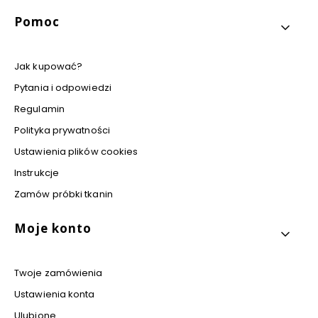
Pomoc
Jak kupować?
Pytania i odpowiedzi
Regulamin
Polityka prywatności
Ustawienia plików cookies
Instrukcje
Zamów próbki tkanin
Moje konto
Twoje zamówienia
Ustawienia konta
Ulubione