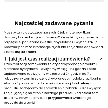
Najczęściej zadawane pytania
Masz pytania dotyczące naszych łóżek, materacy, tkanin,
dostawy lub realizacji zamówienia? Zebraliśmy odpowiedzi na
najczęściej poruszane kwestie, aby ułatwić Ci wybór i zakup.
Sprawdź poniższe informacje, a jeśli nie znajdziesz odpowiedzi,
skontaktuj się z nami.
1.
Jaki jest czas realizacji zamówienia?
Czas realizacji zamówienia zależy od wybranego produktu.
Materace hybrydowe - wysyłamy w ciągu 24 godzin. Łóżka
tapicerowane realizujemy w czasie od 24 godzin do 7 dni
roboczych - termin zależy od wybranego modelu oraz tkaniny.
Aby mieć pewność co do terminu realizacji konkretnego
produktu, zachęcamy do sprawdzenia zakładki „Czas wysyłki”
znajdującej się na stronie każdego produktu. Znajdziesz tam
aktualny, indywidualny czas przygotowania wybranego
produktu do wysyłki.