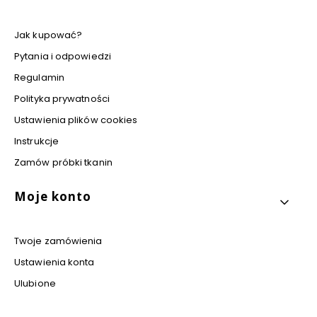
Jak kupować?
Pytania i odpowiedzi
Regulamin
Polityka prywatności
Ustawienia plików cookies
Instrukcje
Zamów próbki tkanin
Moje konto
Twoje zamówienia
Ustawienia konta
Ulubione