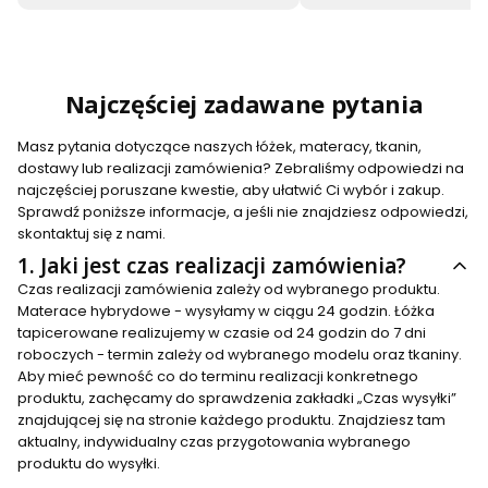
Najczęściej zadawane pytania
Masz pytania dotyczące naszych łóżek, materacy, tkanin,
dostawy lub realizacji zamówienia? Zebraliśmy odpowiedzi na
najczęściej poruszane kwestie, aby ułatwić Ci wybór i zakup.
Sprawdź poniższe informacje, a jeśli nie znajdziesz odpowiedzi,
skontaktuj się z nami.
1.
Jaki jest czas realizacji zamówienia?
Czas realizacji zamówienia zależy od wybranego produktu.
Materace hybrydowe - wysyłamy w ciągu 24 godzin. Łóżka
tapicerowane realizujemy w czasie od 24 godzin do 7 dni
roboczych - termin zależy od wybranego modelu oraz tkaniny.
Aby mieć pewność co do terminu realizacji konkretnego
produktu, zachęcamy do sprawdzenia zakładki „Czas wysyłki”
znajdującej się na stronie każdego produktu. Znajdziesz tam
aktualny, indywidualny czas przygotowania wybranego
produktu do wysyłki.