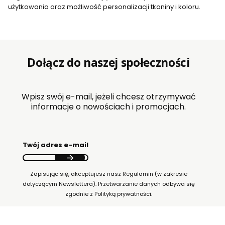
użytkowania oraz możliwość personalizacji tkaniny i koloru.
Dołącz do naszej społeczności
Wpisz swój e-mail, jeżeli chcesz otrzymywać
informacje o nowościach i promocjach.
Twój adres e-mail
Zapisując się, akceptujesz nasz Regulamin (w zakresie
dotyczącym Newslettera). Przetwarzanie danych odbywa się
zgodnie z Polityką prywatności.