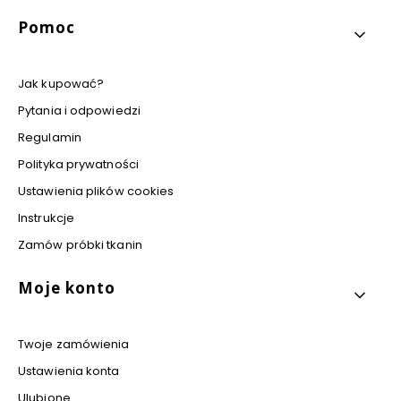
Pomoc
Jak kupować?
Pytania i odpowiedzi
Regulamin
Polityka prywatności
Ustawienia plików cookies
Instrukcje
Zamów próbki tkanin
Moje konto
Twoje zamówienia
Ustawienia konta
Ulubione