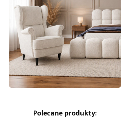
Polecane produkty: