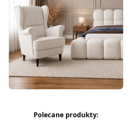
Polecane produkty: