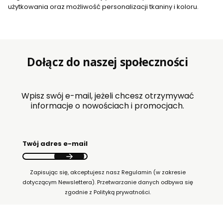
użytkowania oraz możliwość personalizacji tkaniny i koloru.
Dołącz do naszej społeczności
Wpisz swój e-mail, jeżeli chcesz otrzymywać
informacje o nowościach i promocjach.
Twój adres e-mail
Zapisując się, akceptujesz nasz Regulamin (w zakresie
dotyczącym Newslettera). Przetwarzanie danych odbywa się
zgodnie z Polityką prywatności.