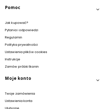
Pomoc
Jak kupować?
Pytania i odpowiedzi
Regulamin
Polityka prywatności
Ustawienia plików cookies
Instrukcje
Zamów próbki tkanin
Moje konto
Twoje zamówienia
Ustawienia konta
Ulubione