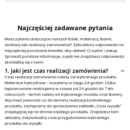
Najczęściej zadawane pytania
Masz pytania dotyczące naszych łóżek, materacy, tkanin,
dostawy lub realizacji zamówienia? Zebraliśmy odpowiedzi na
najczęściej poruszane kwestie, aby ułatwić Ci wybór i zakup.
Sprawdź poniższe informacje, a jeśli nie znajdziesz odpowiedzi,
skontaktuj się z nami.
1.
Jaki jest czas realizacji zamówienia?
Czas realizacji zamówienia zależy od wybranego produktu.
Materace hybrydowe - wysyłamy w ciągu 24 godzin. Łóżka
tapicerowane realizujemy w czasie od 24 godzin do 7 dni
roboczych - termin zależy od wybranego modelu oraz tkaniny.
Aby mieć pewność co do terminu realizacji konkretnego
produktu, zachęcamy do sprawdzenia zakładki „Czas wysyłki”
znajdującej się na stronie każdego produktu. Znajdziesz tam
aktualny, indywidualny czas przygotowania wybranego
produktu do wysyłki.