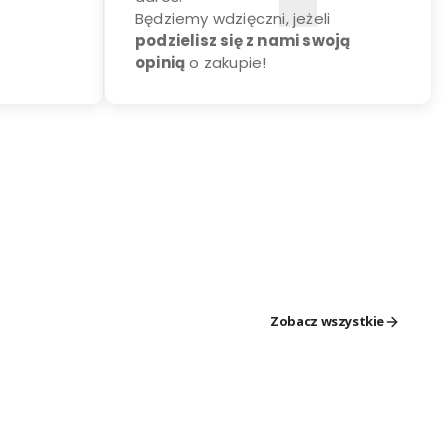
Będziemy wdzięczni, jeżeli
podzielisz się z nami swoją
opinią
o zakupie!
Zobacz wszystkie