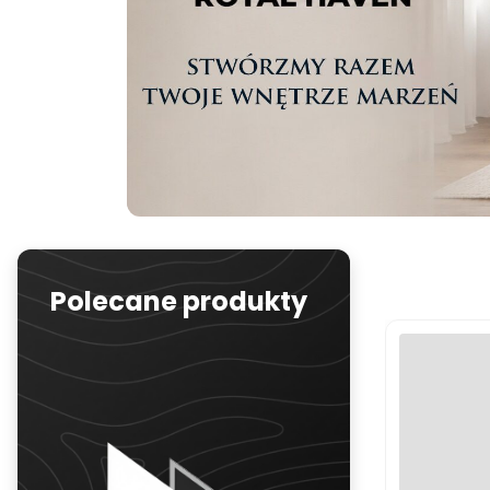
Polecane produkty