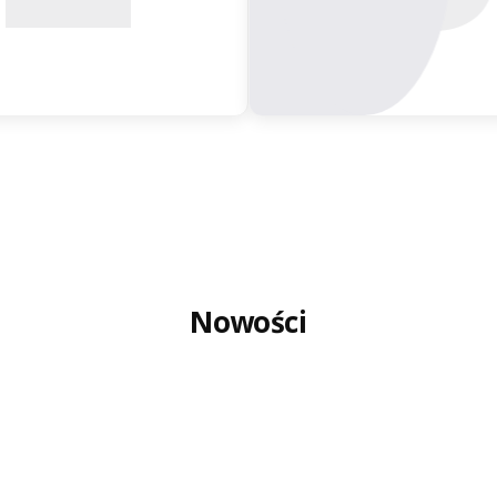
Nowości