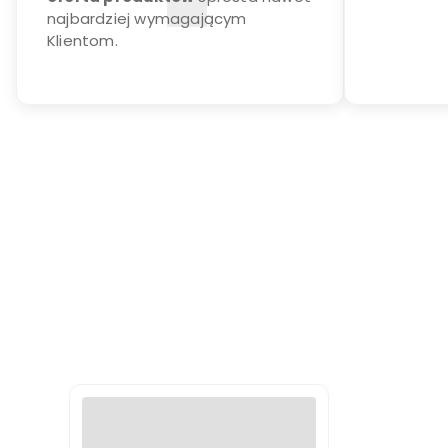
najbardziej wymagającym
Klientom.