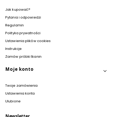
Jak kupować?
Pytania i odpowiedzi
Regulamin
Polityka prywatności
Ustawienia plików cookies
Instrukcje
Zamów próbki tkanin
Moje konto
Twoje zamówienia
Ustawienia konta
Ulubione
Newsletter