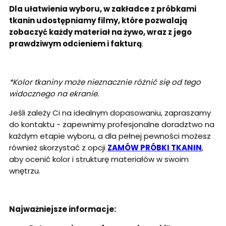
Dla ułatwienia wyboru, w zakładce z próbkami
tkanin udostępniamy filmy, które pozwalają
zobaczyć każdy materiał na żywo, wraz z jego
prawdziwym odcieniem i fakturą
.
*Kolor tkaniny może nieznacznie różnić się od tego
widocznego na ekranie.
Jeśli zależy Ci na idealnym dopasowaniu, zapraszamy
do kontaktu - zapewnimy profesjonalne doradztwo na
każdym etapie wyboru, a dla pełnej pewności możesz
również skorzystać z opcji
ZAMÓW PRÓBKI TKANIN
,
aby ocenić kolor i strukturę materiałów w swoim
wnętrzu.
Najważniejsze informacje: