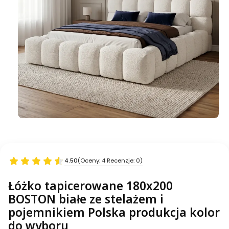
4.50
(Oceny: 4 Recenzje: 0)
Łóżko tapicerowane 180x200
BOSTON białe ze stelażem i
pojemnikiem Polska produkcja kolor
do wyboru