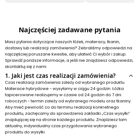
Najczęściej zadawane pytania
Masz pytania dotyczące naszych łóżek, materacy, tkanin,
dostawy lub realizacji zamówienia? Zebraliśmy odpowiedzi na
najczęściej poruszane kwestie, aby ułatwić Ci wybór i zakup.
Sprawdź poniższe informacje, a jeśli nie znajdziesz odpowiedzi,
skontaktuj się z nami.
1.
Jaki jest czas realizacji zamówienia?
Czas realizacji zamówienia zależy od wybranego produktu.
Materace hybrydowe - wysyłamy w ciągu 24 godzin. Łóżka
tapicerowane realizujemy w czasie od 24 godzin do 7 dni
roboczych - termin zależy od wybranego modelu oraz tkaniny.
Aby mieć pewność co do terminu realizacji konkretnego
produktu, zachęcamy do sprawdzenia zakładki „Czas wysyłki”
znajdującej się na stronie każdego produktu. Znajdziesz tam
aktualny, indywidualny czas przygotowania wybranego
produktu do wysyłki.