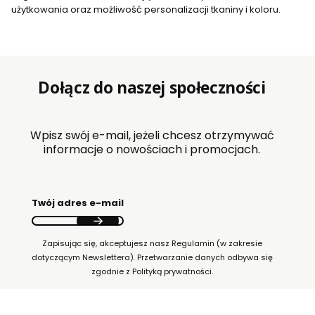
użytkowania oraz możliwość personalizacji tkaniny i koloru.
Dołącz do naszej społeczności
Wpisz swój e-mail, jeżeli chcesz otrzymywać
informacje o nowościach i promocjach.
Twój adres e-mail
Zapisując się, akceptujesz nasz Regulamin (w zakresie
dotyczącym Newslettera). Przetwarzanie danych odbywa się
zgodnie z Polityką prywatności.