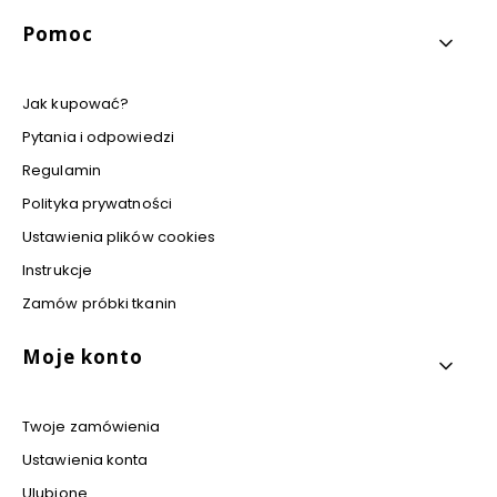
Pomoc
Jak kupować?
Pytania i odpowiedzi
Regulamin
Polityka prywatności
Ustawienia plików cookies
Instrukcje
Zamów próbki tkanin
Moje konto
Twoje zamówienia
Ustawienia konta
Ulubione