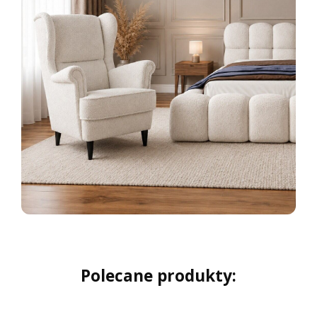
Polecane produkty: