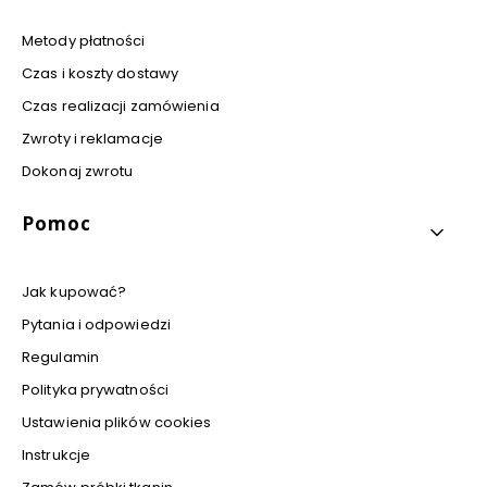
Metody płatności
Czas i koszty dostawy
Czas realizacji zamówienia
Zwroty i reklamacje
Dokonaj zwrotu
Pomoc
Jak kupować?
Pytania i odpowiedzi
Regulamin
Polityka prywatności
Ustawienia plików cookies
Instrukcje