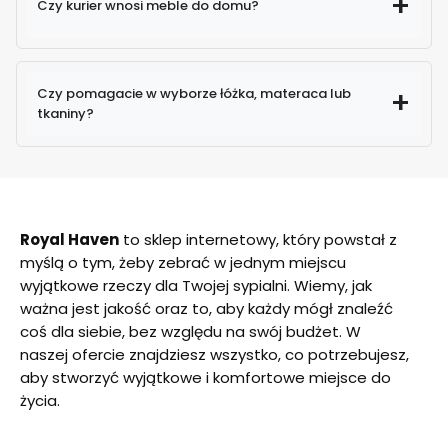
Czy kurier wnosi meble do domu?
Czy pomagacie w wyborze łóżka, materaca lub
tkaniny?
Royal Haven
to sklep internetowy, który powstał z
myślą o tym, żeby zebrać w jednym miejscu
wyjątkowe rzeczy dla Twojej sypialni. Wiemy, jak
ważna jest jakość oraz to, aby każdy mógł znaleźć
coś dla siebie, bez względu na swój budżet. W
naszej ofercie znajdziesz wszystko, co potrzebujesz,
aby stworzyć wyjątkowe i komfortowe miejsce do
życia.