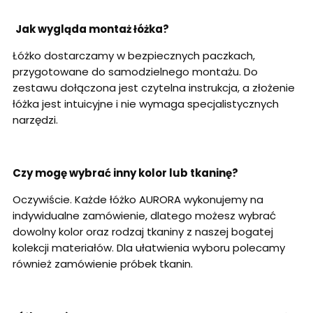
Jak wygląda montaż łóżka?
Łóżko dostarczamy w bezpiecznych paczkach,
przygotowane do samodzielnego montażu. Do
zestawu dołączona jest czytelna instrukcja, a złożenie
łóżka jest intuicyjne i nie wymaga specjalistycznych
narzędzi.
Czy mogę wybrać inny kolor lub tkaninę?
Oczywiście. Każde łóżko AURORA wykonujemy na
indywidualne zamówienie, dlatego możesz wybrać
dowolny kolor oraz rodzaj tkaniny z naszej bogatej
kolekcji materiałów. Dla ułatwienia wyboru polecamy
również zamówienie próbek tkanin.