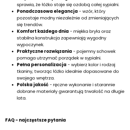
sprawia, że łóżko staje się ozdobą całej sypialni.
Ponadczasowa elegancja
- wzór, który
pozostaje modny niezależnie od zmieniających
się trendów.
Komfort każdego dnia
- miękka bryła oraz
stabilna konstrukcja zapewniają wygodny
wypoczynek.
Praktyczne rozwiązania
- pojemny schowek
pomaga utrzymać porządek w sypialni.
Pełna personalizacja
- wybierz kolor i rodzaj
tkaniny, tworząc łóżko idealnie dopasowane do
swojego wnętrza.
Polska jakość
- ręczne wykonanie i starannie
dobrane materiały gwarantują trwałość na długie
lata.
FAQ - najczęstsze pytania