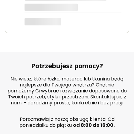
Potrzebujesz pomocy?
Nie wiesz, które łóżko, materac lub tkanina będą
najlepsze dla Twojego wnętrza? Chętnie
pomożemy Ci wybrać rozwiązanie dopasowane do
Twoich potrzeb, stylu i przestrzeni. Skontaktuj się z
nami - doradzimy prosto, konkretnie i bez presji.
Porozmawiaj z naszą obsługą klienta. Od
poniedziałku do piątku
od 8:00 do 16:00.