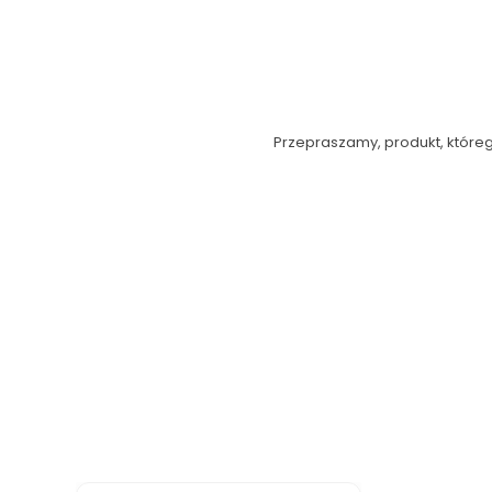
Przepraszamy, produkt, którego