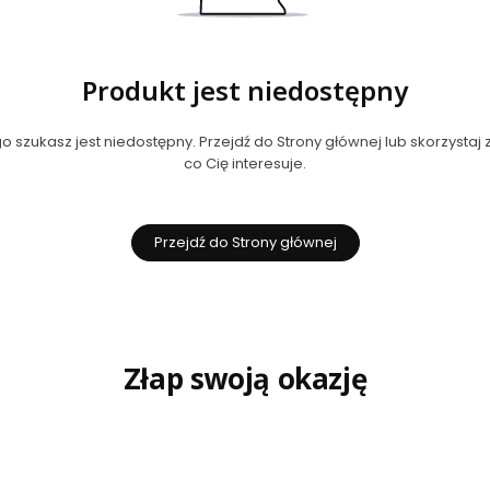
Produkt jest niedostępny
 szukasz jest niedostępny. Przejdź do Strony głównej lub skorzystaj z
co Cię interesuje.
Przejdź do Strony głównej
Złap swoją okazję