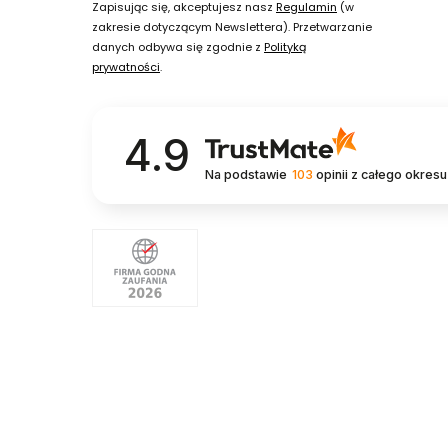
Zapisując się, akceptujesz nasz
Regulamin
(w
zakresie dotyczącym Newslettera). Przetwarzanie
danych odbywa się zgodnie z
Polityką
prywatności
.
4.9
Na podstawie
103
opinii
z całego okresu