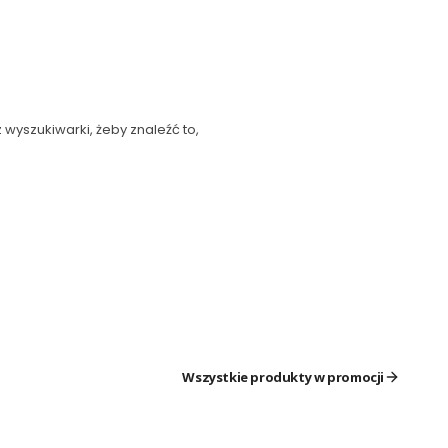
 wyszukiwarki, żeby znaleźć to,
Wszystkie produkty w promocji