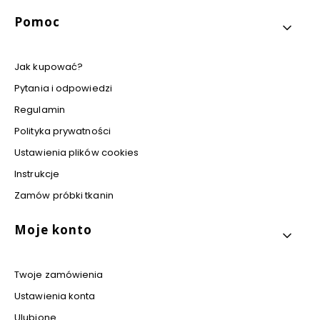
Pomoc
Jak kupować?
Pytania i odpowiedzi
Regulamin
Polityka prywatności
Ustawienia plików cookies
Instrukcje
Zamów próbki tkanin
Moje konto
Twoje zamówienia
Ustawienia konta
Ulubione