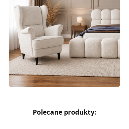
Polecane produkty: