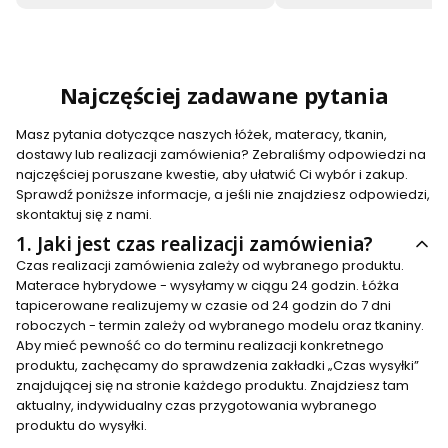
Najczęściej zadawane pytania
Masz pytania dotyczące naszych łóżek, materacy, tkanin,
dostawy lub realizacji zamówienia? Zebraliśmy odpowiedzi na
najczęściej poruszane kwestie, aby ułatwić Ci wybór i zakup.
Sprawdź poniższe informacje, a jeśli nie znajdziesz odpowiedzi,
skontaktuj się z nami.
1.
Jaki jest czas realizacji zamówienia?
Czas realizacji zamówienia zależy od wybranego produktu.
Materace hybrydowe - wysyłamy w ciągu 24 godzin. Łóżka
tapicerowane realizujemy w czasie od 24 godzin do 7 dni
roboczych - termin zależy od wybranego modelu oraz tkaniny.
Aby mieć pewność co do terminu realizacji konkretnego
produktu, zachęcamy do sprawdzenia zakładki „Czas wysyłki”
znajdującej się na stronie każdego produktu. Znajdziesz tam
aktualny, indywidualny czas przygotowania wybranego
produktu do wysyłki.