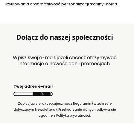
użytkowania oraz możliwość personalizacji tkaniny i koloru.
Dołącz do naszej społeczności
Wpisz swój e-mail, jeżeli chcesz otrzymywać
informacje o nowościach i promocjach.
Twój adres e-mail
Zapisując się, akceptujesz nasz Regulamin (w zakresie
dotyczącym Newslettera). Przetwarzanie danych odbywa się
zgodnie z Polityką prywatności.