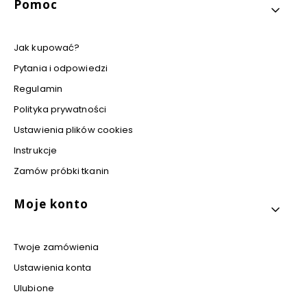
Pomoc
Jak kupować?
Pytania i odpowiedzi
Regulamin
Polityka prywatności
Ustawienia plików cookies
Instrukcje
Zamów próbki tkanin
Moje konto
Twoje zamówienia
Ustawienia konta
Ulubione