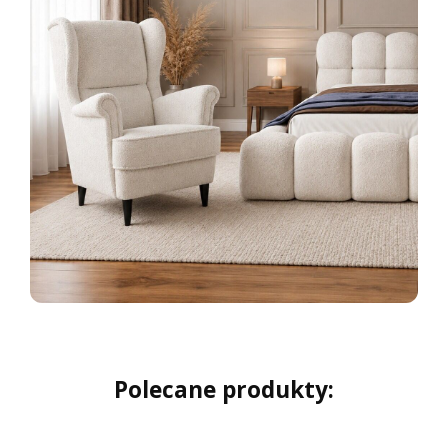
Polecane produkty: