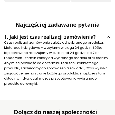
Najczęściej zadawane pytania
1.
Jaki jest czas realizacji zamówienia?
Czas realizacji zamówienia zależy od wybranego produktu.
Materace hybrydowe - wysyłamy w ciągu 24 godzin. Łóżka
tapicerowane realizujemy w czasie od 24 godzin do 7 dni
roboczych - termin zależy od wybranego modelu oraz tkaniny.
Aby mieć pewność co do terminu realizacji konkretnego
produktu, zachęcamy do sprawdzenia zakładki „Czas wysyłki”
znajdującej się na stronie każdego produktu. Znajdziesz tam
aktualny, indywidualny czas przygotowania wybranego
produktu do wysyłki.
Dołącz do naszej społeczności