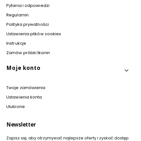
Pytania i odpowiedzi
Regulamin
Polityka prywatności
Ustawienia plików cookies
Instrukcje
Zamów próbki tkanin
Moje konto
Twoje zamówienia
Ustawienia konta
Ulubione
Newsletter
Zapisz się, aby otrzymywać najlepsze oferty i zyskać dostęp