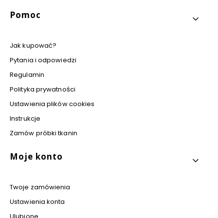
Pomoc
Jak kupować?
Pytania i odpowiedzi
Regulamin
Polityka prywatności
Ustawienia plików cookies
Instrukcje
Zamów próbki tkanin
Moje konto
Twoje zamówienia
Ustawienia konta
Ulubione