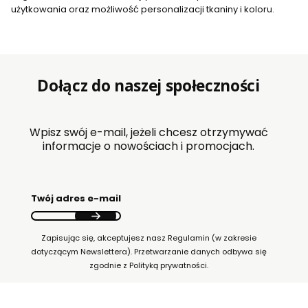
użytkowania oraz możliwość personalizacji tkaniny i koloru.
Dołącz do naszej społeczności
Wpisz swój e-mail, jeżeli chcesz otrzymywać
informacje o nowościach i promocjach.
Twój adres e-mail
Zapisując się, akceptujesz nasz Regulamin (w zakresie
dotyczącym Newslettera). Przetwarzanie danych odbywa się
zgodnie z Polityką prywatności.