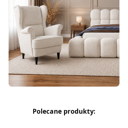
Polecane produkty: