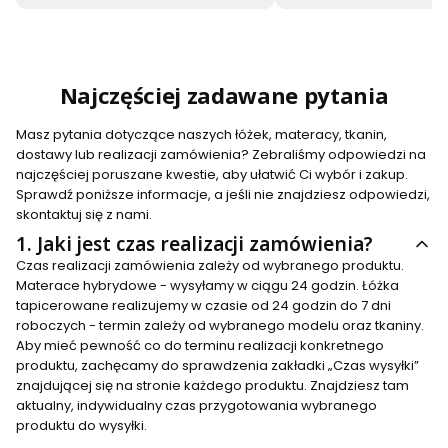
Najczęściej zadawane pytania
Masz pytania dotyczące naszych łóżek, materacy, tkanin,
dostawy lub realizacji zamówienia? Zebraliśmy odpowiedzi na
najczęściej poruszane kwestie, aby ułatwić Ci wybór i zakup.
Sprawdź poniższe informacje, a jeśli nie znajdziesz odpowiedzi,
skontaktuj się z nami.
1.
Jaki jest czas realizacji zamówienia?
Czas realizacji zamówienia zależy od wybranego produktu.
Materace hybrydowe - wysyłamy w ciągu 24 godzin. Łóżka
tapicerowane realizujemy w czasie od 24 godzin do 7 dni
roboczych - termin zależy od wybranego modelu oraz tkaniny.
Aby mieć pewność co do terminu realizacji konkretnego
produktu, zachęcamy do sprawdzenia zakładki „Czas wysyłki”
znajdującej się na stronie każdego produktu. Znajdziesz tam
aktualny, indywidualny czas przygotowania wybranego
produktu do wysyłki.