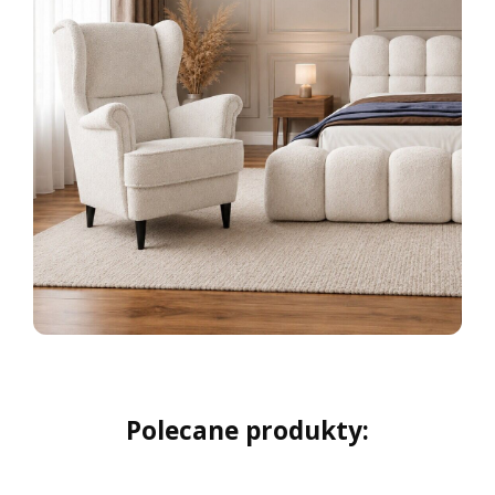
Polecane produkty: