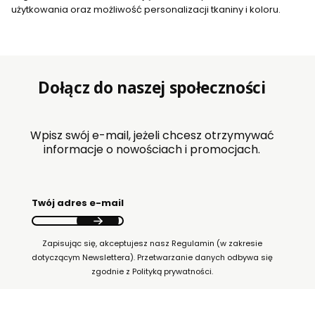
użytkowania oraz możliwość personalizacji tkaniny i koloru.
Dołącz do naszej społeczności
Wpisz swój e-mail, jeżeli chcesz otrzymywać
informacje o nowościach i promocjach.
Twój adres e-mail
Zapisując się, akceptujesz nasz Regulamin (w zakresie
dotyczącym Newslettera). Przetwarzanie danych odbywa się
zgodnie z Polityką prywatności.