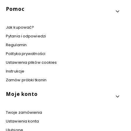
Pomoc
Jak kupować?
Pytania i odpowiedzi
Regulamin
Polityka prywatności
Ustawienia plików cookies
Instrukcje
Zamów próbki tkanin
Moje konto
Twoje zamówienia
Ustawienia konta
Ulubione