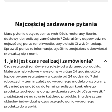
Najczęściej zadawane pytania
Masz pytania dotyczące naszych łóżek, materacy, tkanin,
dostawy lub realizacji zamówienia? Zebraliśmy odpowiedzi na
najczęściej poruszane kwestie, aby ułatwić Ci wybór i zakup.
Sprawdź poniższe informacje, a jeśli nie znajdziesz odpowiedzi,
skontaktuj się z nami.
1.
Jaki jest czas realizacji zamówienia?
Czas realizacji zamówienia zależy od wybranego produktu.
Materace hybrydowe - wysyłamy w ciągu 24 godzin. Łóżka
tapicerowane realizujemy w czasie od 24 godzin do 7 dni
roboczych - termin zależy od wybranego modelu oraz tkaniny.
Aby mieć pewność co do terminu realizacji konkretnego
produktu, zachęcamy do sprawdzenia zakładki „Czas wysyłki”
znajdującej się na stronie każdego produktu. Znajdziesz tam
aktualny, indywidualny czas przygotowania wybranego
produktu do wysyłki.