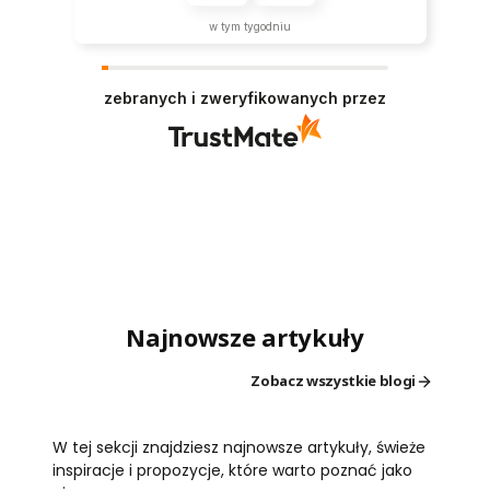
w tym tygodniu
zebranych i zweryfikowanych przez
Najnowsze artykuły
Zobacz wszystkie blogi
W tej sekcji znajdziesz najnowsze artykuły, świeże
inspiracje i propozycje, które warto poznać jako