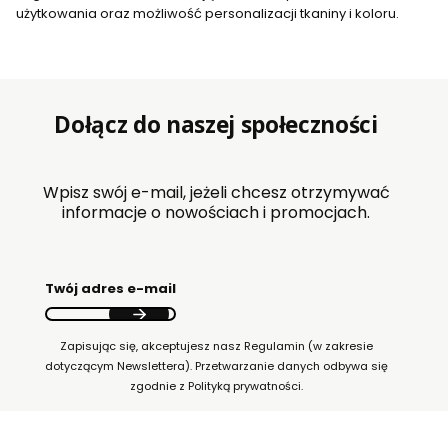
użytkowania oraz możliwość personalizacji tkaniny i koloru.
Dołącz do naszej społeczności
Wpisz swój e-mail, jeżeli chcesz otrzymywać
informacje o nowościach i promocjach.
Twój adres e-mail
Zapisując się, akceptujesz nasz Regulamin (w zakresie
dotyczącym Newslettera). Przetwarzanie danych odbywa się
zgodnie z Polityką prywatności.