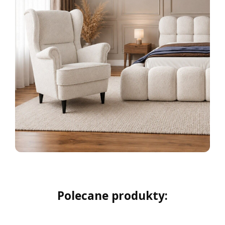
Polecane produkty: