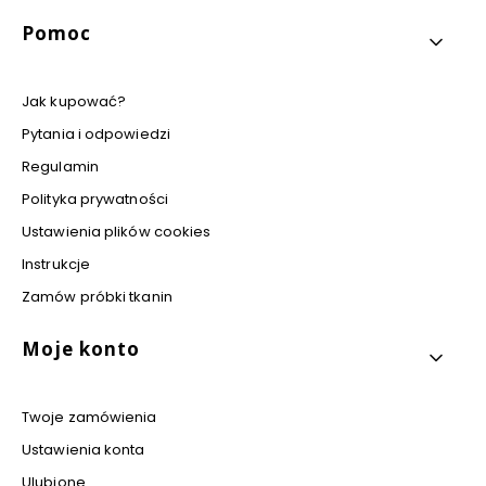
Pomoc
Jak kupować?
Pytania i odpowiedzi
Regulamin
Polityka prywatności
Ustawienia plików cookies
Instrukcje
Zamów próbki tkanin
Moje konto
Twoje zamówienia
Ustawienia konta
Ulubione