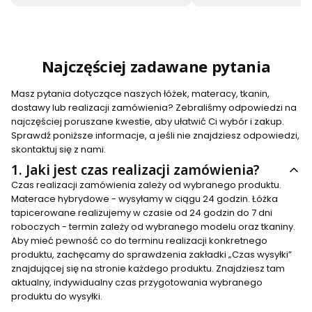
Najczęściej zadawane pytania
Masz pytania dotyczące naszych łóżek, materacy, tkanin,
dostawy lub realizacji zamówienia? Zebraliśmy odpowiedzi na
najczęściej poruszane kwestie, aby ułatwić Ci wybór i zakup.
Sprawdź poniższe informacje, a jeśli nie znajdziesz odpowiedzi,
skontaktuj się z nami.
1.
Jaki jest czas realizacji zamówienia?
Czas realizacji zamówienia zależy od wybranego produktu.
Materace hybrydowe - wysyłamy w ciągu 24 godzin. Łóżka
tapicerowane realizujemy w czasie od 24 godzin do 7 dni
roboczych - termin zależy od wybranego modelu oraz tkaniny.
Aby mieć pewność co do terminu realizacji konkretnego
produktu, zachęcamy do sprawdzenia zakładki „Czas wysyłki”
znajdującej się na stronie każdego produktu. Znajdziesz tam
aktualny, indywidualny czas przygotowania wybranego
produktu do wysyłki.