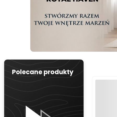
Polecane produkty