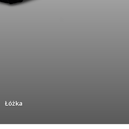
Łóżka