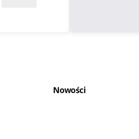
Nowości