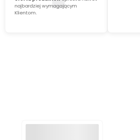
najbardziej wymagającym
Klientom.