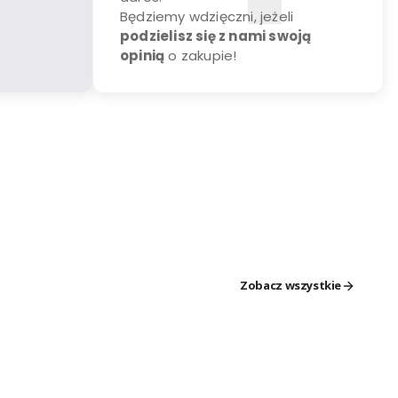
Będziemy wdzięczni, jeżeli
podzielisz się z nami swoją
opinią
o zakupie!
Zobacz wszystkie